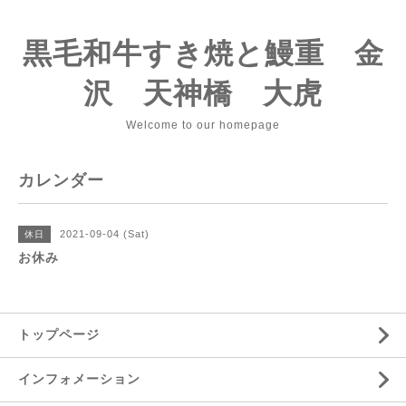
黒毛和牛すき焼と鰻重 金
沢 天神橋 大虎
Welcome to our homepage
カレンダー
2021-09-04 (Sat)
休日
お休み
トップページ
インフォメーション