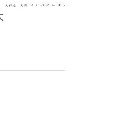
Tel / 076-254-6906
天神橋 大虎
大