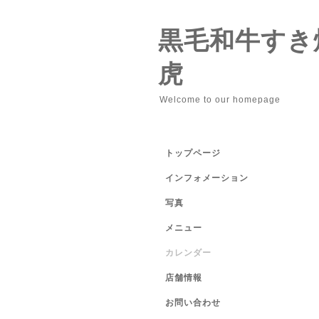
黒毛和牛すき
虎
Welcome to our homepage
トップページ
インフォメーション
写真
メニュー
カレンダー
店舗情報
お問い合わせ