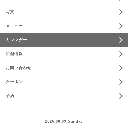
写真
メニュー
カレンダー
店舗情報
お問い合わせ
クーポン
予約
2026.08.09 Sunday