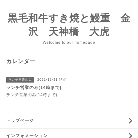
黒毛和牛すき焼と鰻重 金
沢 天神橋 大虎
Welcome to our homepage
カレンダー
2021-12-31 (Fri)
ランチ営業のみ
ランチ営業のみ(14時まで)
ランチ営業のみ(14時まで)
トップページ
インフォメーション