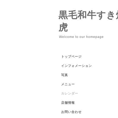
黒毛和牛すき
虎
Welcome to our homepage
トップページ
インフォメーション
写真
メニュー
カレンダー
店舗情報
お問い合わせ