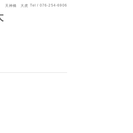
Tel / 076-254-6906
天神橋 大虎
大