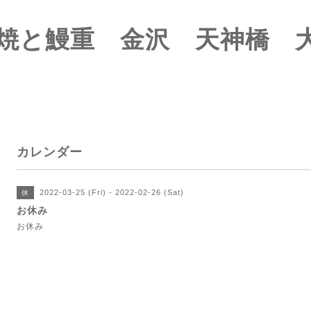
焼と鰻重 金沢 天神橋 
カレンダー
2022-03-25 (Fri) - 2022-02-26 (Sat)
休
お休み
お休み