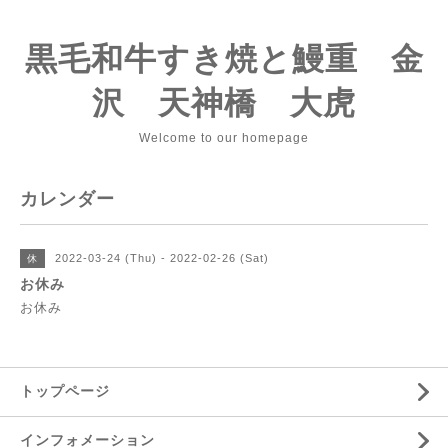
黒毛和牛すき焼と鰻重 金
沢 天神橋 大虎
Welcome to our homepage
カレンダー
2022-03-24 (Thu) - 2022-02-26 (Sat)
休
お休み
お休み
トップページ
インフォメーション