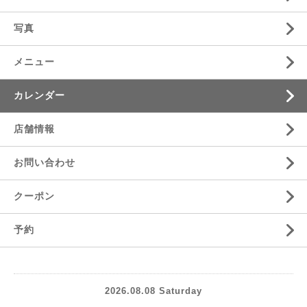
写真
メニュー
カレンダー
店舗情報
お問い合わせ
クーポン
予約
2026.08.08 Saturday