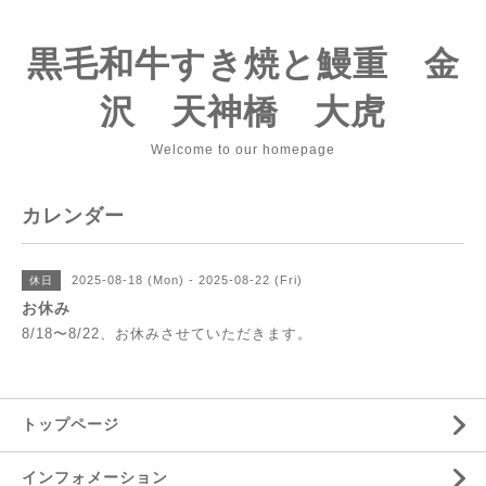
黒毛和牛すき焼と鰻重 金
沢 天神橋 大虎
Welcome to our homepage
カレンダー
2025-08-18 (Mon) - 2025-08-22 (Fri)
休日
お休み
8/18〜8/22、お休みさせていただきます。
トップページ
インフォメーション