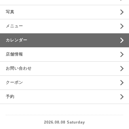
写真
メニュー
カレンダー
店舗情報
お問い合わせ
クーポン
予約
2026.08.08 Saturday