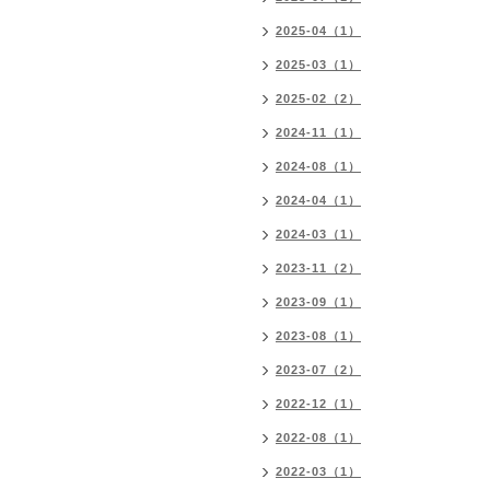
2025-04（1）
2025-03（1）
2025-02（2）
2024-11（1）
2024-08（1）
2024-04（1）
2024-03（1）
2023-11（2）
2023-09（1）
2023-08（1）
2023-07（2）
2022-12（1）
2022-08（1）
2022-03（1）