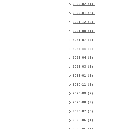
2022-02（1）
2022-01（3）
2021-12（2）
2021-09（1）
2021-07（4）
2021-05（4）
2021-04（1）
2021-03（1）
2021-01（1）
2020-11（1）
2020-09（2）
2020-08（3）
2020-07（3）
2020-06（1）