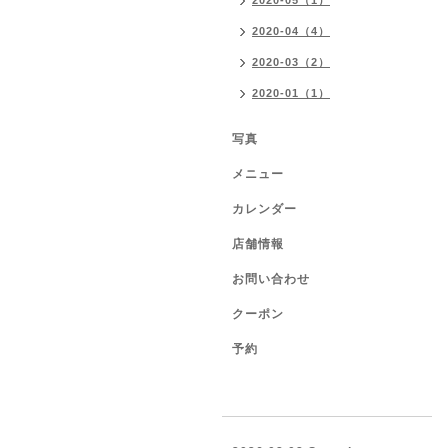
2020-05（1）
2020-04（4）
2020-03（2）
2020-01（1）
写真
メニュー
カレンダー
店舗情報
お問い合わせ
クーポン
予約