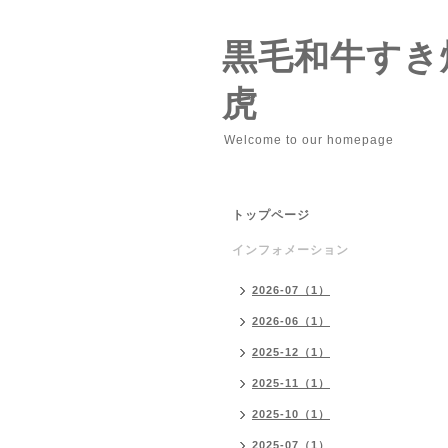
黒毛和牛すき
虎
Welcome to our homepage
トップページ
インフォメーション
2026-07（1）
2026-06（1）
2025-12（1）
2025-11（1）
2025-10（1）
2025-07（1）