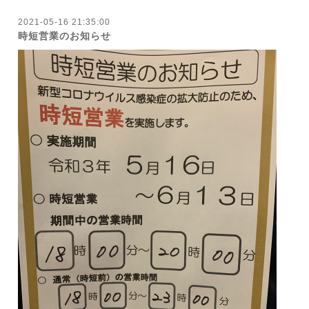
2021-05-16 21:35:00
時短営業のお知らせ