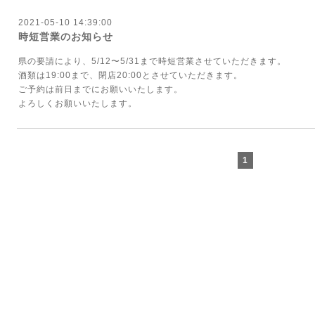
2021-05-10 14:39:00
時短営業のお知らせ
県の要請により、5/12〜5/31まで時短営業させていただきます。
酒類は19:00まで、閉店20:00とさせていただきます。
ご予約は前日までにお願いいたします。
よろしくお願いいたします。
1