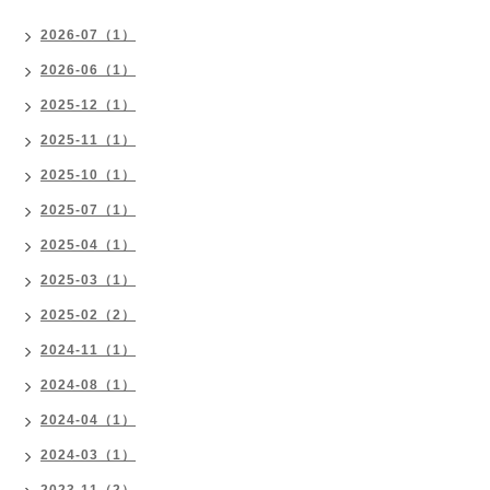
2026-07（1）
2026-06（1）
2025-12（1）
2025-11（1）
2025-10（1）
2025-07（1）
2025-04（1）
2025-03（1）
2025-02（2）
2024-11（1）
2024-08（1）
2024-04（1）
2024-03（1）