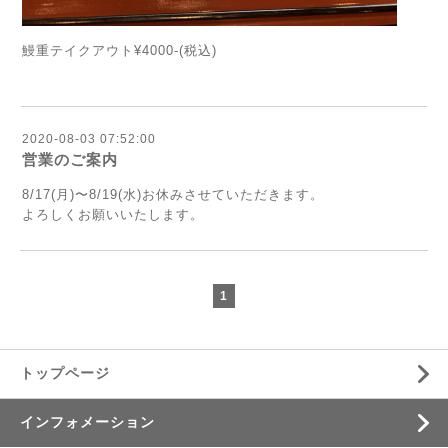
鰻重テイクアウト¥4000-(税込)
2020-08-03 07:52:00
営業のご案内
8/17(月)〜8/19(水)お休みさせていただきます。
よろしくお願いいたします。
1
トップページ
インフォメーション