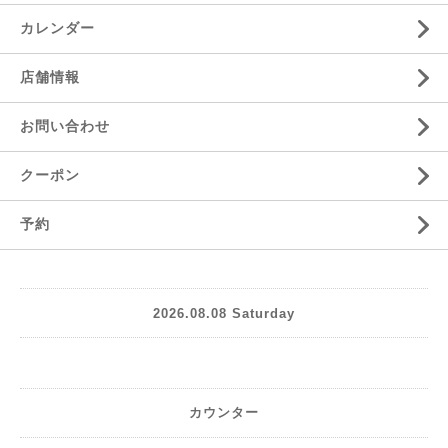
カレンダー
店舗情報
お問い合わせ
クーポン
予約
2026.08.08 Saturday
カウンター