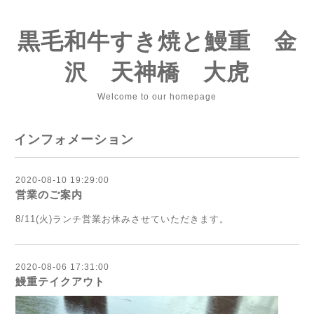
黒毛和牛すき焼と鰻重 金
沢 天神橋 大虎
Welcome to our homepage
インフォメーション
2020-08-10 19:29:00
営業のご案内
8/11(火)ランチ営業お休みさせていただきます。
2020-08-06 17:31:00
鰻重テイクアウト