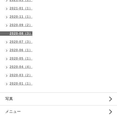
2021-03（1）
2021-01（1）
2020-11（1）
2020-09（2）
2020-08（3）
2020-07（3）
2020-06（1）
2020-05（1）
2020-04（4）
2020-03（2）
2020-01（1）
写真
メニュー