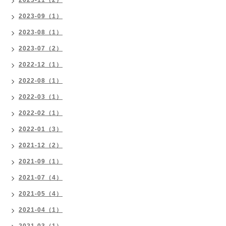
2023-11（2）
2023-09（1）
2023-08（1）
2023-07（2）
2022-12（1）
2022-08（1）
2022-03（1）
2022-02（1）
2022-01（3）
2021-12（2）
2021-09（1）
2021-07（4）
2021-05（4）
2021-04（1）