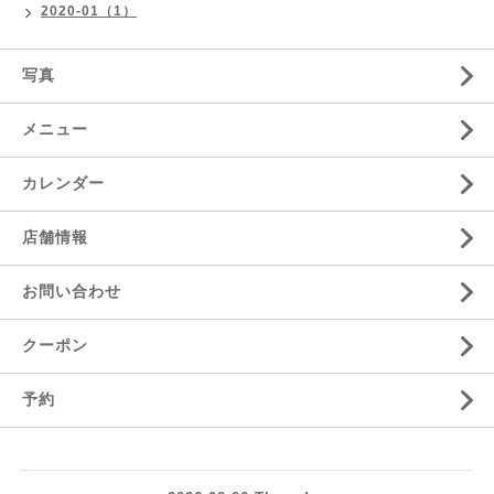
2020-01（1）
写真
メニュー
カレンダー
店舗情報
お問い合わせ
クーポン
予約