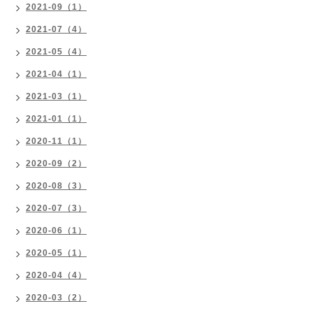
2021-09（1）
2021-07（4）
2021-05（4）
2021-04（1）
2021-03（1）
2021-01（1）
2020-11（1）
2020-09（2）
2020-08（3）
2020-07（3）
2020-06（1）
2020-05（1）
2020-04（4）
2020-03（2）