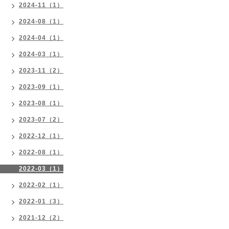
2024-11（1）
2024-08（1）
2024-04（1）
2024-03（1）
2023-11（2）
2023-09（1）
2023-08（1）
2023-07（2）
2022-12（1）
2022-08（1）
2022-03（1）
2022-02（1）
2022-01（3）
2021-12（2）