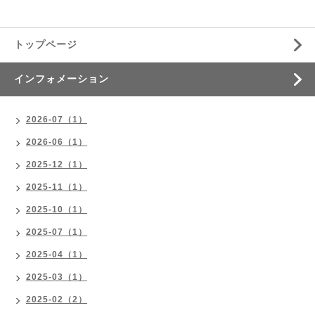
トップページ
インフォメーション
2026-07（1）
2026-06（1）
2025-12（1）
2025-11（1）
2025-10（1）
2025-07（1）
2025-04（1）
2025-03（1）
2025-02（2）