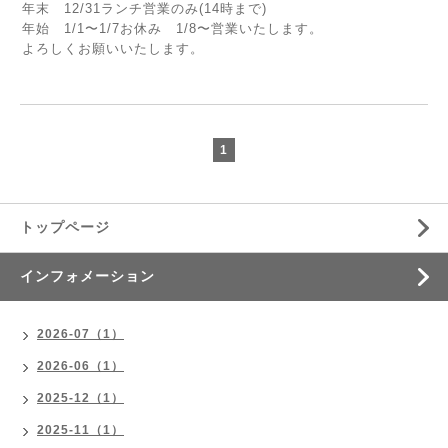
年末 12/31ランチ営業のみ(14時まで)
年始 1/1〜1/7お休み 1/8〜営業いたします。
よろしくお願いいたします。
1
トップページ
インフォメーション
2026-07（1）
2026-06（1）
2025-12（1）
2025-11（1）