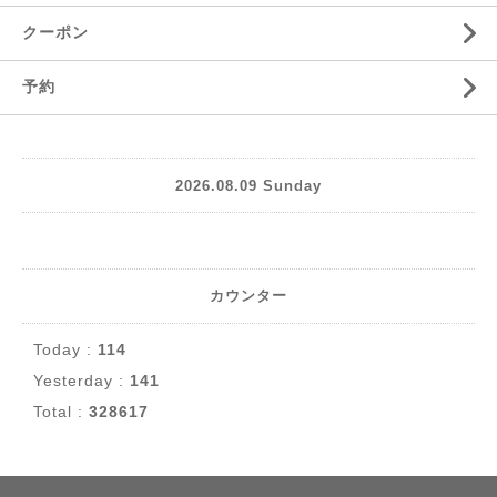
クーポン
予約
2026.08.09 Sunday
カウンター
Today :
114
Yesterday :
141
Total :
328617