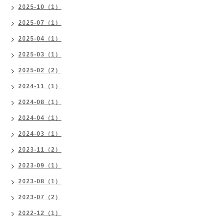
2025-10（1）
2025-07（1）
2025-04（1）
2025-03（1）
2025-02（2）
2024-11（1）
2024-08（1）
2024-04（1）
2024-03（1）
2023-11（2）
2023-09（1）
2023-08（1）
2023-07（2）
2022-12（1）