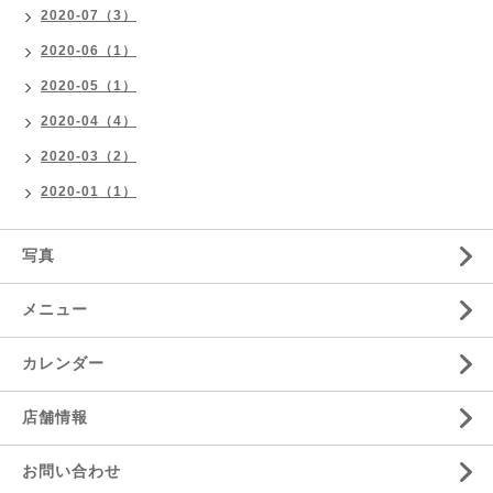
2020-07（3）
2020-06（1）
2020-05（1）
2020-04（4）
2020-03（2）
2020-01（1）
写真
メニュー
カレンダー
店舗情報
お問い合わせ