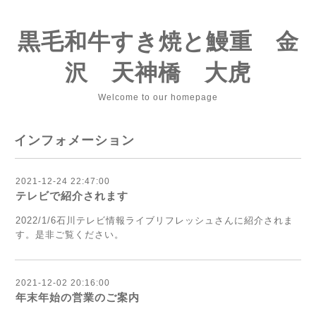
黒毛和牛すき焼と鰻重 金
沢 天神橋 大虎
Welcome to our homepage
インフォメーション
2021-12-24 22:47:00
テレビで紹介されます
2022/1/6石川テレビ情報ライブリフレッシュさんに紹介されま
す。是非ご覧ください。
2021-12-02 20:16:00
年末年始の営業のご案内