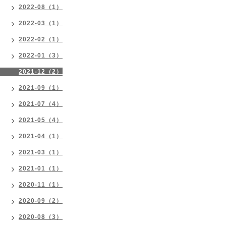
2022-08（1）
2022-03（1）
2022-02（1）
2022-01（3）
2021-12（2）
2021-09（1）
2021-07（4）
2021-05（4）
2021-04（1）
2021-03（1）
2021-01（1）
2020-11（1）
2020-09（2）
2020-08（3）