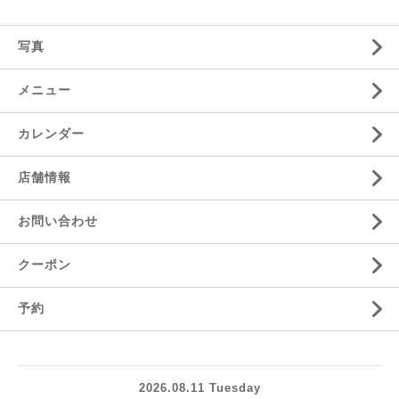
写真
メニュー
カレンダー
店舗情報
お問い合わせ
クーポン
予約
2026.08.11 Tuesday