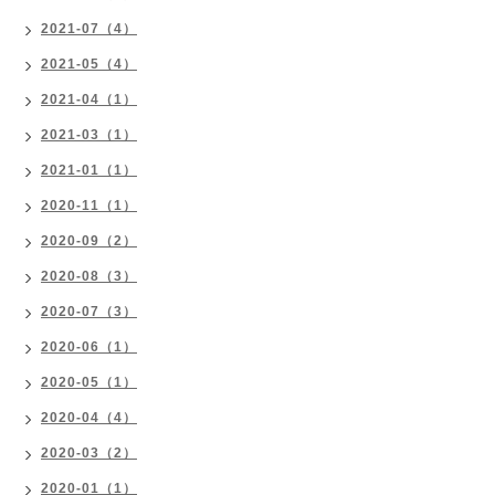
2021-07（4）
2021-05（4）
2021-04（1）
2021-03（1）
2021-01（1）
2020-11（1）
2020-09（2）
2020-08（3）
2020-07（3）
2020-06（1）
2020-05（1）
2020-04（4）
2020-03（2）
2020-01（1）