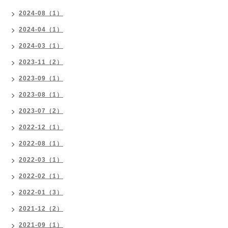
2024-08（1）
2024-04（1）
2024-03（1）
2023-11（2）
2023-09（1）
2023-08（1）
2023-07（2）
2022-12（1）
2022-08（1）
2022-03（1）
2022-02（1）
2022-01（3）
2021-12（2）
2021-09（1）