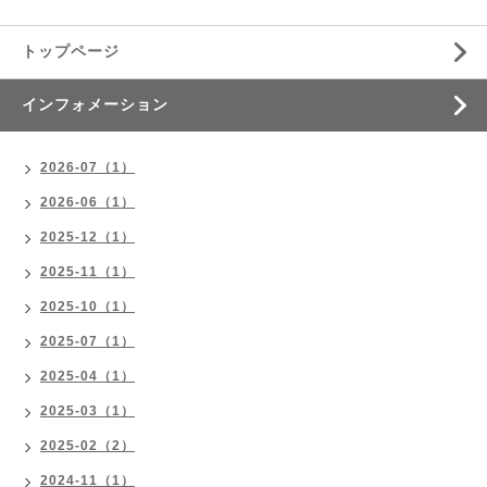
トップページ
インフォメーション
2026-07（1）
2026-06（1）
2025-12（1）
2025-11（1）
2025-10（1）
2025-07（1）
2025-04（1）
2025-03（1）
2025-02（2）
2024-11（1）