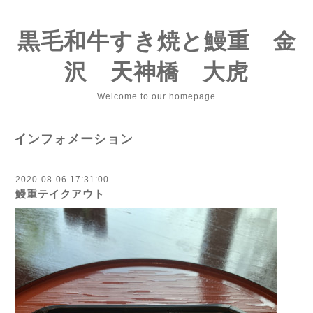
黒毛和牛すき焼と鰻重 金
沢 天神橋 大虎
Welcome to our homepage
インフォメーション
2020-08-06 17:31:00
鰻重テイクアウト