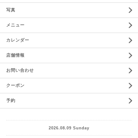
写真
メニュー
カレンダー
店舗情報
お問い合わせ
クーポン
予約
2026.08.09 Sunday