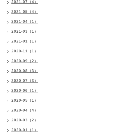
2021-07（4）
2021-05（4）
2021-04（1）
2021-03（1）
2021-01（1）
2020-11（1）
2020-09（2）
2020-08（3）
2020-07（3）
2020-06（1）
2020-05（1）
2020-04（4）
2020-03（2）
2020-01（1）