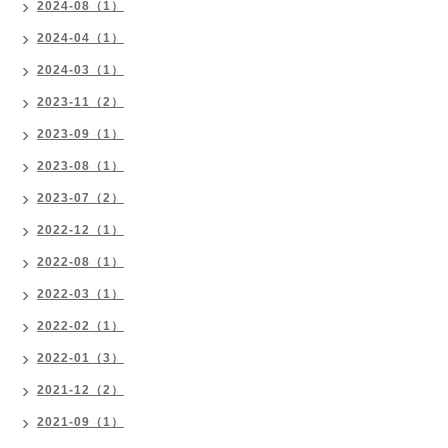
2024-08（1）
2024-04（1）
2024-03（1）
2023-11（2）
2023-09（1）
2023-08（1）
2023-07（2）
2022-12（1）
2022-08（1）
2022-03（1）
2022-02（1）
2022-01（3）
2021-12（2）
2021-09（1）