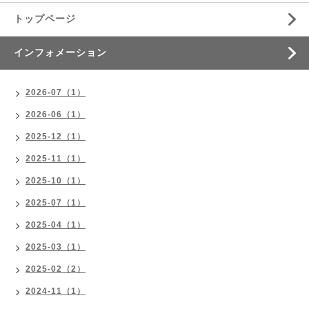
トップページ
インフォメーション
2026-07（1）
2026-06（1）
2025-12（1）
2025-11（1）
2025-10（1）
2025-07（1）
2025-04（1）
2025-03（1）
2025-02（2）
2024-11（1）