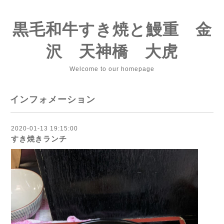
黒毛和牛すき焼と鰻重 金
沢 天神橋 大虎
Welcome to our homepage
インフォメーション
2020-01-13 19:15:00
すき焼きランチ