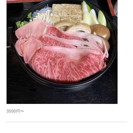
3500円〜