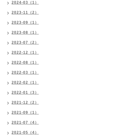
2024-03（1）
2023-11（2）
2023-09（1）
2023-08（1）
2023-07（2）
2022-12（1）
2022-08（1）
2022-03（1）
2022-02（1）
2022-01（3）
2021-12（2）
2021-09（1）
2021-07（4）
2021-05（4）