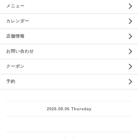
メニュー
カレンダー
店舗情報
お問い合わせ
クーポン
予約
2026.08.06 Thursday