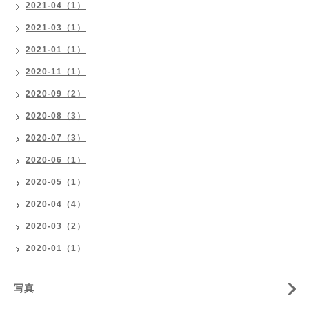
2021-04（1）
2021-03（1）
2021-01（1）
2020-11（1）
2020-09（2）
2020-08（3）
2020-07（3）
2020-06（1）
2020-05（1）
2020-04（4）
2020-03（2）
2020-01（1）
写真