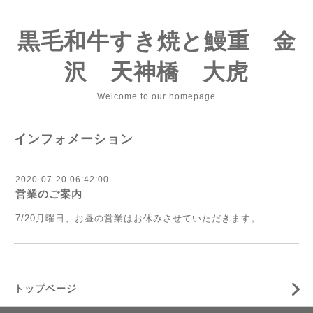
黒毛和牛すき焼と鰻重 金
沢 天神橋 大虎
Welcome to our homepage
インフォメーション
2020-07-20 06:42:00
営業のご案内
7/20月曜日、お昼の営業はお休みさせていただきます。
トップページ