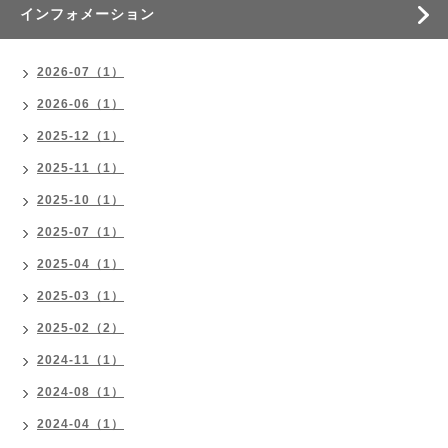
インフォメーション
2026-07（1）
2026-06（1）
2025-12（1）
2025-11（1）
2025-10（1）
2025-07（1）
2025-04（1）
2025-03（1）
2025-02（2）
2024-11（1）
2024-08（1）
2024-04（1）