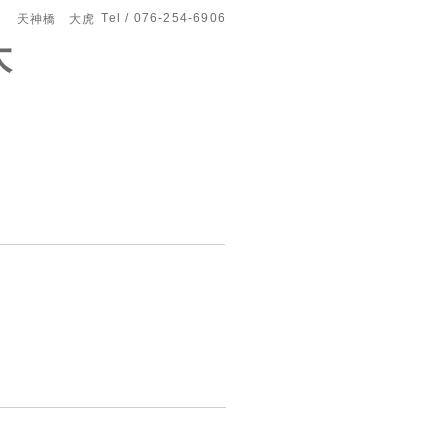
Tel / 076-254-6906
天神橋 大虎
大