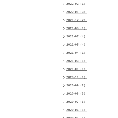
2022-02（1）
2022-01（3）
2021-12（2）
2021-09（1）
2021-07（4）
2021-05（4）
2021-04（1）
2021-03（1）
2021-01（1）
2020-11（1）
2020-09（2）
2020-08（3）
2020-07（3）
2020-06（1）