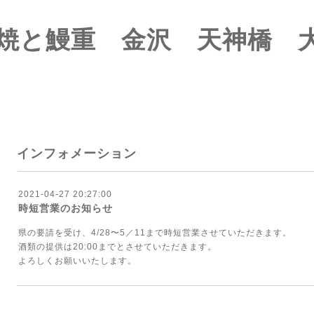
焼と鰻重 金沢 天神橋 
インフォメーション
2021-04-27 20:27:00
時短営業のお知らせ
県の要請を受け、4/28〜5／11まで時短営業させていただきます。
酒類の提供は20:00までとさせていただきます。
よろしくお願いいたします。