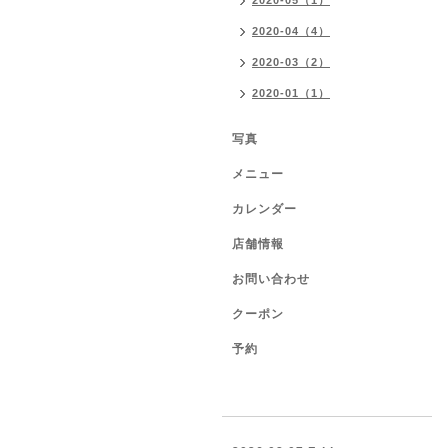
2020-05（1）
2020-04（4）
2020-03（2）
2020-01（1）
写真
メニュー
カレンダー
店舗情報
お問い合わせ
クーポン
予約