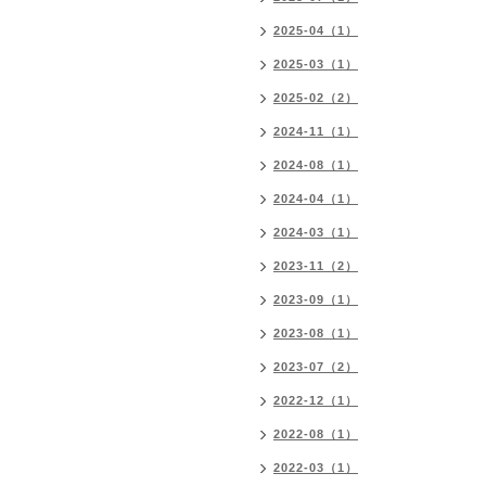
2025-04（1）
2025-03（1）
2025-02（2）
2024-11（1）
2024-08（1）
2024-04（1）
2024-03（1）
2023-11（2）
2023-09（1）
2023-08（1）
2023-07（2）
2022-12（1）
2022-08（1）
2022-03（1）