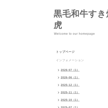
黒毛和牛すき
虎
Welcome to our homepage
トップページ
インフォメーション
2026-07（1）
2026-06（1）
2025-12（1）
2025-11（1）
2025-10（1）
2025-07（1）