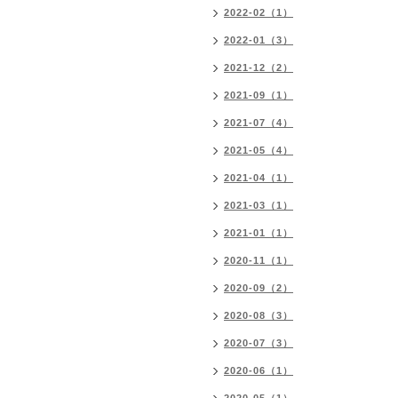
2022-02（1）
2022-01（3）
2021-12（2）
2021-09（1）
2021-07（4）
2021-05（4）
2021-04（1）
2021-03（1）
2021-01（1）
2020-11（1）
2020-09（2）
2020-08（3）
2020-07（3）
2020-06（1）