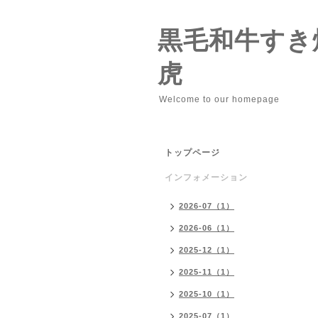
黒毛和牛すき
虎
Welcome to our homepage
トップページ
インフォメーション
2026-07（1）
2026-06（1）
2025-12（1）
2025-11（1）
2025-10（1）
2025-07（1）