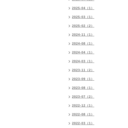
2025-04（1）
2025-03（1）
2025-02（2）
2024-11（1）
2024-08（1）
2024-04（1）
2024-03（1）
2023-11（2）
2023-09（1）
2023-08（1）
2023-07（2）
2022-12（1）
2022-08（1）
2022-03（1）