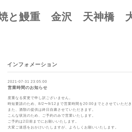
焼と鰻重 金沢 天神橋 
インフォメーション
2021-07-31 23:05:00
営業時間のお知らせ
度重なる変更で申し訳ございません。
時短要請のため、8/2〜9/12まで営業時間を20:00までとさせていただ
また、酒類の提供は終日自粛させていただきます。
こんな状況のため、ご予約のみで営業いたします。
ご予約は2日前までにお願いいたします。
大変ご迷惑をおかけいたしますが、よろしくお願いいたします。