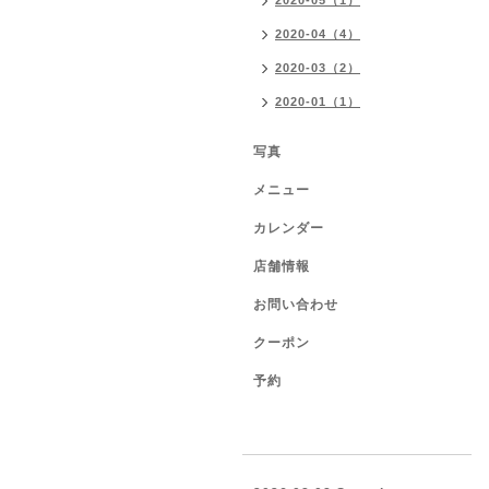
2020-05（1）
2020-04（4）
2020-03（2）
2020-01（1）
写真
メニュー
カレンダー
店舗情報
お問い合わせ
クーポン
予約