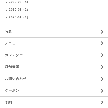
2020-04（4）
2020-03（2）
2020-01（1）
写真
メニュー
カレンダー
店舗情報
お問い合わせ
クーポン
予約