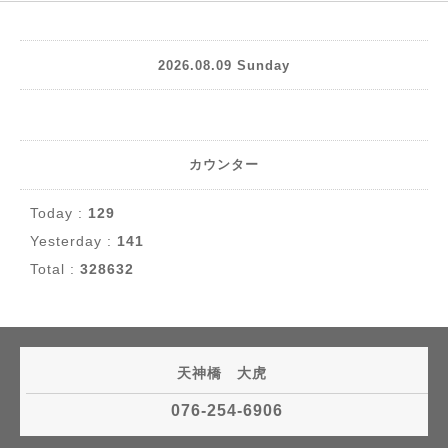
2026.08.09 Sunday
カウンター
Today :
129
Yesterday :
141
Total :
328632
天神橋 大虎
076-254-6906