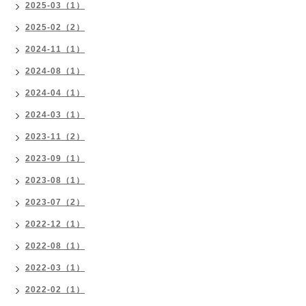
2025-03（1）
2025-02（2）
2024-11（1）
2024-08（1）
2024-04（1）
2024-03（1）
2023-11（2）
2023-09（1）
2023-08（1）
2023-07（2）
2022-12（1）
2022-08（1）
2022-03（1）
2022-02（1）