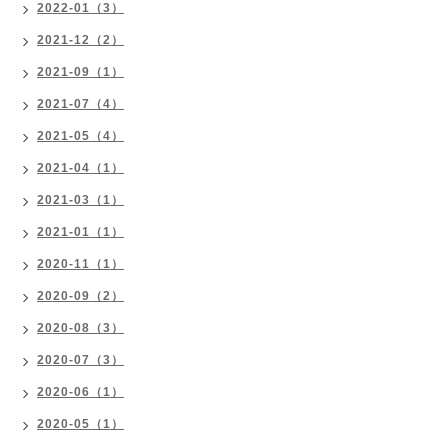
2022-01（3）
2021-12（2）
2021-09（1）
2021-07（4）
2021-05（4）
2021-04（1）
2021-03（1）
2021-01（1）
2020-11（1）
2020-09（2）
2020-08（3）
2020-07（3）
2020-06（1）
2020-05（1）