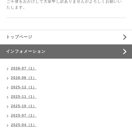
ご不便をおかけして大変申し訳ありませんがよろしくお願いい
たします。
トップページ
インフォメーション
2026-07（1）
2026-06（1）
2025-12（1）
2025-11（1）
2025-10（1）
2025-07（1）
2025-04（1）