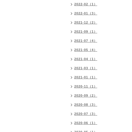
2022-02（1）
2022-01（3）
2021-12（2）
2021-09（1）
2021-07（4）
2021-05（4）
2021-04（1）
2021-03（1）
2021-01（1）
2020-11（1）
2020-09（2）
2020-08（3）
2020-07（3）
2020-06（1）