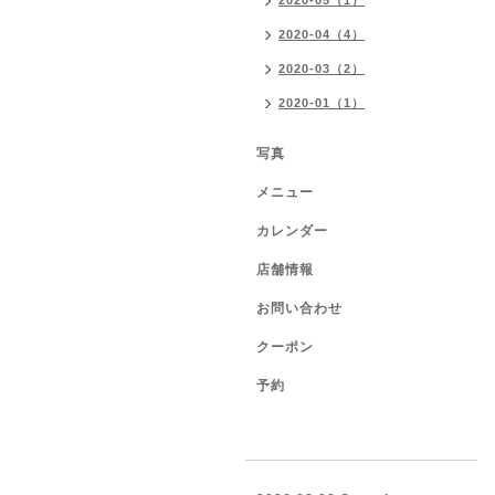
2020-05（1）
2020-04（4）
2020-03（2）
2020-01（1）
写真
メニュー
カレンダー
店舗情報
お問い合わせ
クーポン
予約