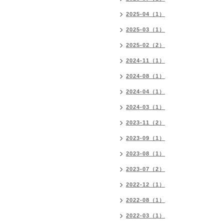
2025-04（1）
2025-03（1）
2025-02（2）
2024-11（1）
2024-08（1）
2024-04（1）
2024-03（1）
2023-11（2）
2023-09（1）
2023-08（1）
2023-07（2）
2022-12（1）
2022-08（1）
2022-03（1）