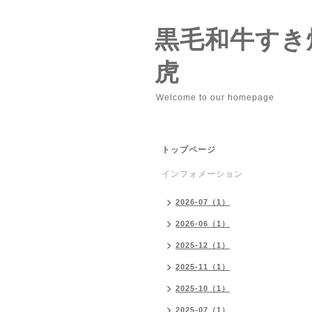
黒毛和牛すき
虎
Welcome to our homepage
トップページ
インフォメーション
2026-07（1）
2026-06（1）
2025-12（1）
2025-11（1）
2025-10（1）
2025-07（1）