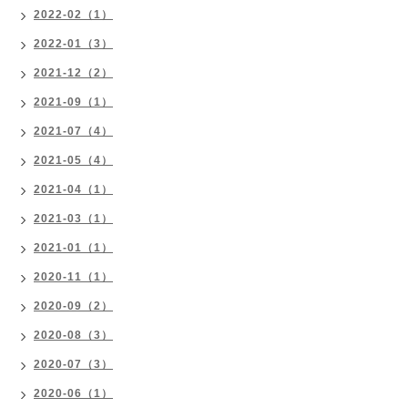
2022-02（1）
2022-01（3）
2021-12（2）
2021-09（1）
2021-07（4）
2021-05（4）
2021-04（1）
2021-03（1）
2021-01（1）
2020-11（1）
2020-09（2）
2020-08（3）
2020-07（3）
2020-06（1）