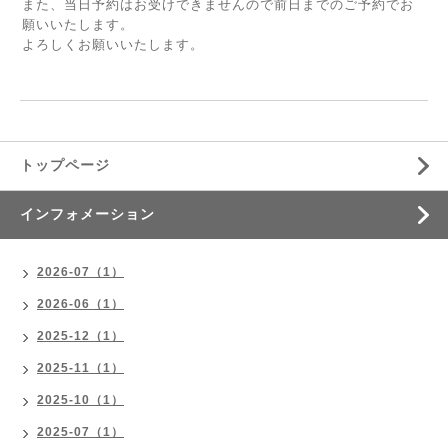
また、当日予約はお受けできませんので前日までのご予約でお
願いいたします。
よろしくお願いいたします。
トップページ
インフォメーション
2026-07（1）
2026-06（1）
2025-12（1）
2025-11（1）
2025-10（1）
2025-07（1）