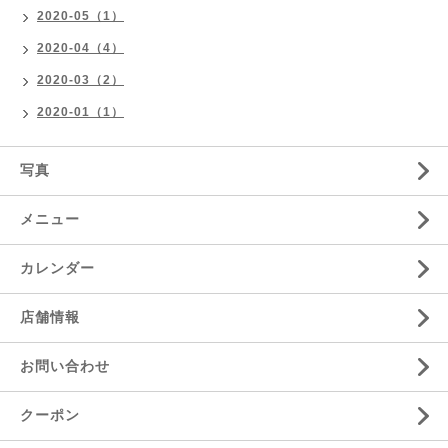
2020-05（1）
2020-04（4）
2020-03（2）
2020-01（1）
写真
メニュー
カレンダー
店舗情報
お問い合わせ
クーポン