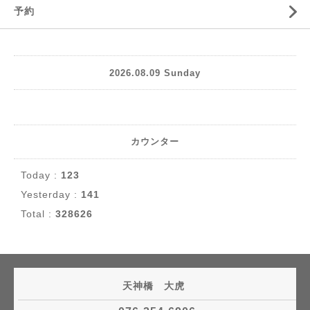
予約
2026.08.09 Sunday
カウンター
Today :
123
Yesterday :
141
Total :
328626
天神橋 大虎