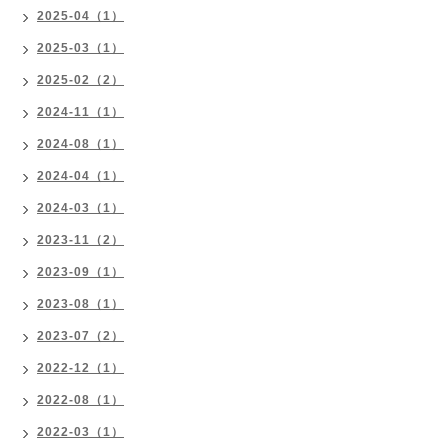
2025-04（1）
2025-03（1）
2025-02（2）
2024-11（1）
2024-08（1）
2024-04（1）
2024-03（1）
2023-11（2）
2023-09（1）
2023-08（1）
2023-07（2）
2022-12（1）
2022-08（1）
2022-03（1）