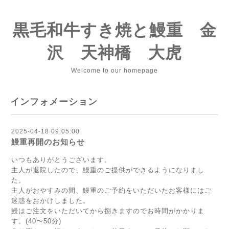
黒毛和牛すき焼と鰻重 金
沢 天神橋 大虎
Welcome to our homepage
インフォメーション
2025-04-18 09:05:00
鰻重再開のお知らせ
いつもありがとうございます。
主人が退院したので、鰻重のご提供ができるようになりまし
た。
主人がおやすみの間、鰻重のご予約をいただいたお客様にはご
迷惑をおかけしました。
鰻はご注文をいただいてから捌きますのでお時間がかかりま
す。(40〜50分)