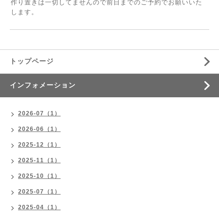
作り置きは一切してませんので前日までのご予約でお願いいた
します。
トップページ
インフォメーション
2026-07（1）
2026-06（1）
2025-12（1）
2025-11（1）
2025-10（1）
2025-07（1）
2025-04（1）