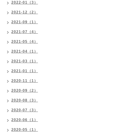
2022-01（3）
2021-12（2）
2021-09（1）
2021-07（4）
2021-05（4）
2021-04（1）
2021-03（1）
2021-01（1）
2020-11（1）
2020-09（2）
2020-08（3）
2020-07（3）
2020-06（1）
2020-05（1）