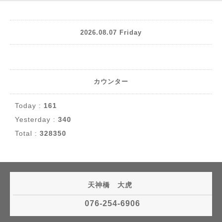
2026.08.07 Friday
カウンター
Today :
161
Yesterday :
340
Total :
328350
天神橋 大虎
076-254-6906