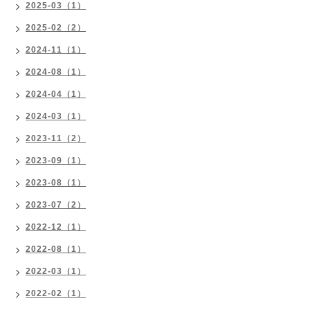
2025-03（1）
2025-02（2）
2024-11（1）
2024-08（1）
2024-04（1）
2024-03（1）
2023-11（2）
2023-09（1）
2023-08（1）
2023-07（2）
2022-12（1）
2022-08（1）
2022-03（1）
2022-02（1）