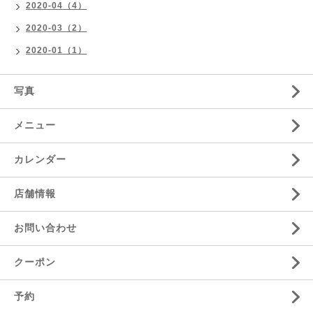
2020-04（4）
2020-03（2）
2020-01（1）
写真
メニュー
カレンダー
店舗情報
お問い合わせ
クーポン
予約